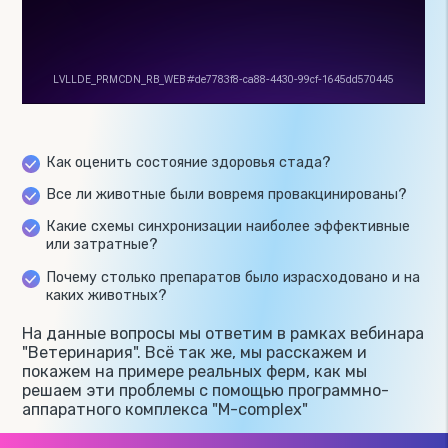
Как оценить состояние здоровья стада?
Все ли животные были вовремя провакцинированы?
Какие схемы синхронизации наиболее эффективные
или затратные?
Почему столько препаратов было израсходовано и на
каких животных?
На данные вопросы мы ответим в рамках вебинара
"Ветеринария". Всё так же, мы расскажем и
покажем на примере реальных ферм, как мы
решаем эти проблемы с помощью программно-
аппаратного комплекса "M-complex"