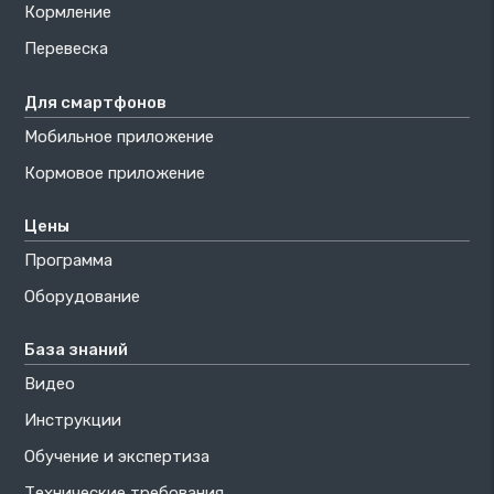
Кормление
Перевеска
Для смартфонов
Мобильное приложение
Кормовое приложение
Цены
Программа
Оборудование
База знаний
Видео
Инструкции
Обучение и экспертиза
Технические требования