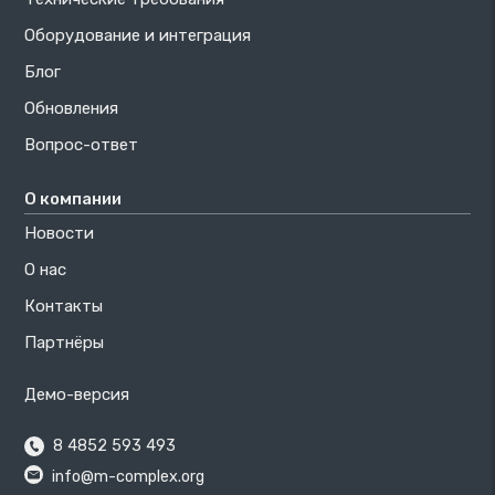
Оборудование и интеграция
Блог
Обновления
Вопрос-ответ
О компании
Новости
О нас
Контакты
Партнёры
Демо-версия
8 4852 593 493
info@m-complex.org