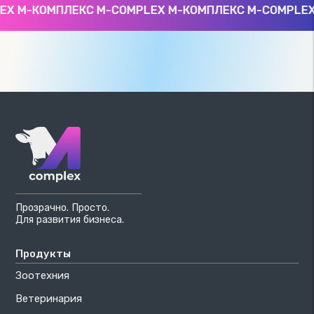
X М-КОМПЛЕКС M-COMPLEX М-КОМПЛЕКС M-COMPLEX 
Прозрачно. Просто.
Для развития бизнеса.
Продукты
Зоотехния
Ветеринария