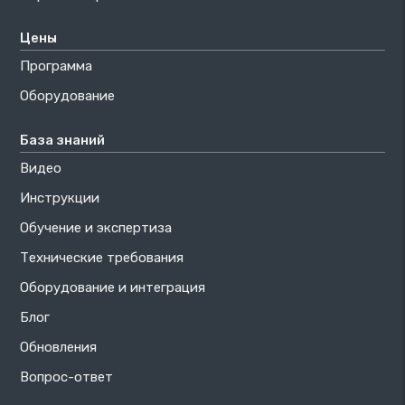
Цены
Программа
Оборудование
База знаний
Видео
Инструкции
Обучение и экспертиза
Технические требования
Оборудование и интеграция
Блог
Обновления
Вопрос-ответ