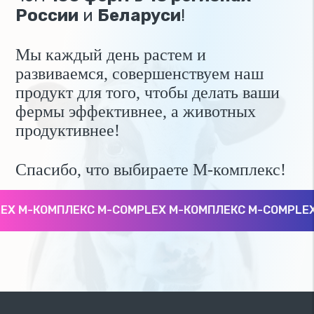
России
и
Беларуси
!
Мы каждый день растем и
развиваемся, совершенствуем наш
продукт для того, чтобы делать ваши
фермы эффективнее, а животных
продуктивнее!
Спасибо, что выбираете М-комплекс!
X М-КОМПЛЕКС M-COMPLEX М-КОМПЛЕКС M-COMPLEX 