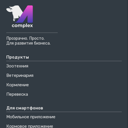
Прозрачно. Просто.
Для развития бизнеса.
Продукты
Зоотехния
Ветеринария
Кормление
Перевеска
Для смартфонов
Мобильное приложение
Кормовое приложение