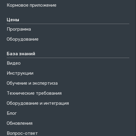
Кормовое приложение
Цены
Программа
Оборудование
База знаний
Видео
Инструкции
Обучение и экспертиза
Технические требования
Оборудование и интеграция
Блог
Обновления
Вопрос-ответ