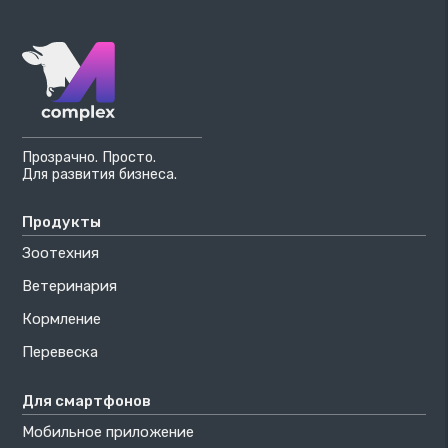
Прозрачно. Просто.
Для развития бизнеса.
Продукты
Зоотехния
Ветеринария
Кормление
Перевеска
Для смартфонов
Мобильное приложение