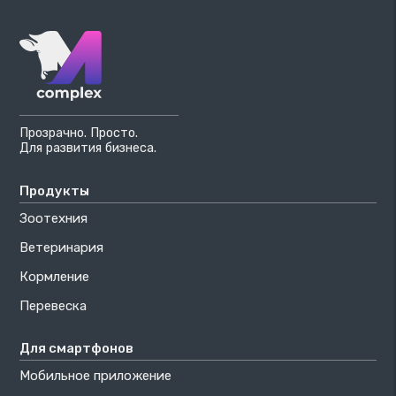
Прозрачно. Просто.
Для развития бизнеса.
Продукты
Зоотехния
Ветеринария
Кормление
Перевеска
Для смартфонов
Мобильное приложение