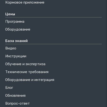
Кормовое приложение
Цены
Программа
Оборудование
База знаний
Видео
Инструкции
Обучение и экспертиза
Технические требования
Оборудование и интеграция
Блог
Обновления
Вопрос-ответ