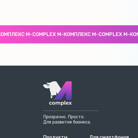
МПЛЕКС M-COMPLEX М-КОМПЛЕКС M-COMPLEX М-КОМП
Прозрачно. Просто.
Для развития бизнеса.
Продукты
Для смартфонов