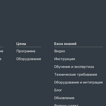
Цены
База знаний
ие
Программа
Видео
е
Оборудование
Инструкции
Обучение и экспертиза
Технические требования
Оборудование и интеграция
Блог
Обновления
Вопрос-ответ