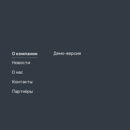
Демо-версия
О компании
Новости
О нас
Контакты
Партнёры