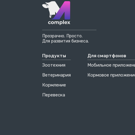
Прозрачно. Просто.
Для развития бизнеса.
Продукты
Для смартфонов
Зоотехния
Мобильное приложен
Ветеринария
Кормовое приложени
Кормление
Перевеска