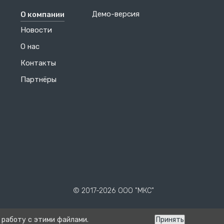
Демо-версия
О компании
Новости
О нас
Контакты
Партнёры
© 2017-2026 ООО "МКС"
 работу с этими файлами.
Принять