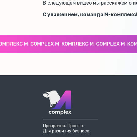
В следующем видео мы расскажем о
п
С уважением, команда М-комплекс
ПЛЕКС M-COMPLEX М-КОМПЛЕКС M-COMPLEX М-КОМП
Прозрачно. Просто.
Для развития бизнеса.