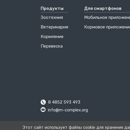
Продукты
Для смартфонов
Зоотехния
Мобильное приложен
Ветеринария
Кормовое приложени
Кормление
Перевеска
8 4852 593 493
info@m-complex.org
Этот сайт использует файлы cookie для хранения да