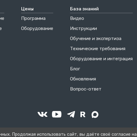
Цены
База знаний
ие
Программа
Видео
е
Оборудование
Инструкции
Обучение и экспертиза
Технические требования
Оборудование и интеграция
Блог
Обновления
Вопрос-ответ
нных. Продолжая использовать сайт, вы даёте своё согласие на