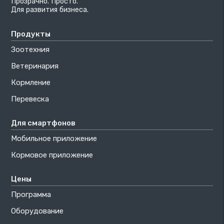
Прозрачно. Просто.
Для развития бизнеса.
Продукты
Зоотехния
Ветеринария
Кормление
Перевеска
Для смартфонов
Мобильное приложение
Кормовое приложение
Цены
Программа
Оборудование