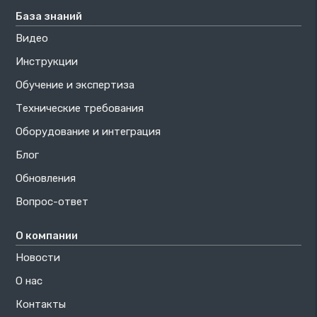
База знаний
Видео
Инструкции
Обучение и экспертиза
Технические требования
Оборудование и интеграция
Блог
Обновления
Вопрос-ответ
О компании
Новости
О нас
Контакты