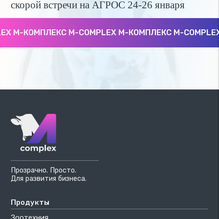
скорой встречи на АГРОС 24-26 января
X М-КОМПЛЕКС M-COMPLEX М-КОМПЛЕКС M-COMPLEX 
Прозрачно. Просто.
Для развития бизнеса.
Продукты
Зоотехния