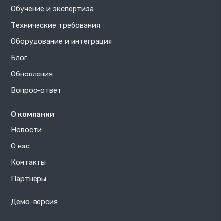
Обучение и экспертиза
Технические требования
Оборудование и интеграция
Блог
Обновления
Вопрос-ответ
О компании
Новости
О нас
Контакты
Партнёры
Демо-версия