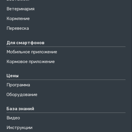
Ветеринария
Кормление
Перевеска
Для смартфонов
Мобильное приложение
Кормовое приложение
Цены
Программа
Оборудование
База знаний
Видео
Инструкции