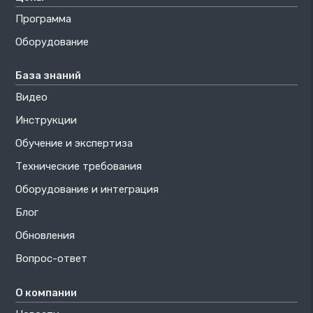
Программа
Оборудование
База знаний
Видео
Инструкции
Обучение и экспертиза
Технические требования
Оборудование и интеграция
Блог
Обновления
Вопрос-ответ
О компании