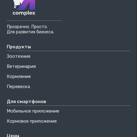
Прозрачно. Просто.
Для развития бизнеса.
Продукты
Зоотехния
Ветеринария
Кормление
Перевеска
Для смартфонов
Мобильное приложение
Кормовое приложение
Цены