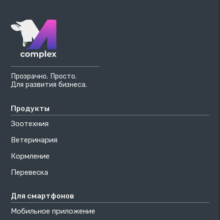
Прозрачно. Просто.
Для развития бизнеса.
Продукты
Зоотехния
Ветеринария
Кормление
Перевеска
Для смартфонов
Мобильное приложение