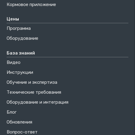
Кормовое приложение
Цены
Программа
Оборудование
База знаний
Видео
Инструкции
Обучение и экспертиза
Технические требования
Оборудование и интеграция
Блог
Обновления
Вопрос-ответ