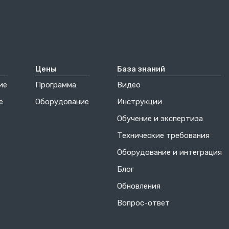
Цены
База знаний
ие
Программа
Видео
е
Оборудование
Инструкции
Обучение и экспертиза
Технические требования
Оборудование и интеграция
Блог
Обновления
Вопрос-ответ