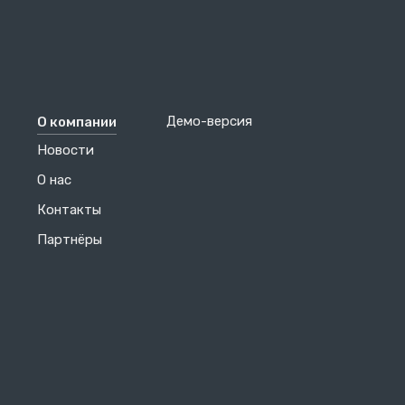
Демо-версия
О компании
Новости
О нас
Контакты
Партнёры