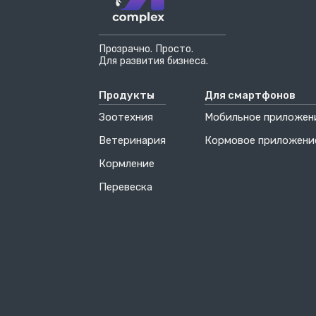
Прозрачно. Просто.
Для развития бизнеса.
Продукты
Для смартфонов
Зоотехния
Мобильное приложен
Ветеринария
Кормовое приложени
Кормление
Перевеска