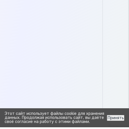
Этот сайт использует файлы cookie для хранения
данных. Продолжая использовать сайт, вы даёте
Принять
своё согласие на работу с этими файлами.
Предыдуща