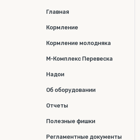
Главная
Кормление
Кормление молодняка
М-Комплекс Перевеска
Надои
Об оборудовании
Отчеты
Полезные фишки
Регламентные документы