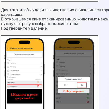
Для того, чтобы удалить животное из списка инвентар
карандаша.
В открывшемся окне отсканированных животных нажми
нужную строку с выбранным животным.
Подтвердите удаление.