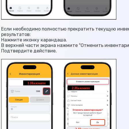
Если необходимо полностью прекратить текущую инве
результатов:
Нажмите иконку карандаша.
В верхней части экрана нажмите "Отменить инвентари
Подтвердите действие.