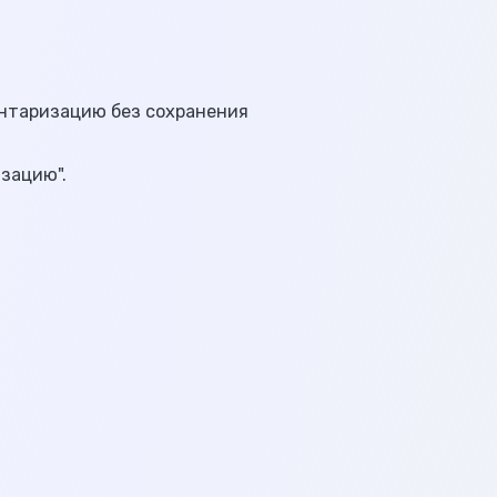
нтаризацию без сохранения
зацию".