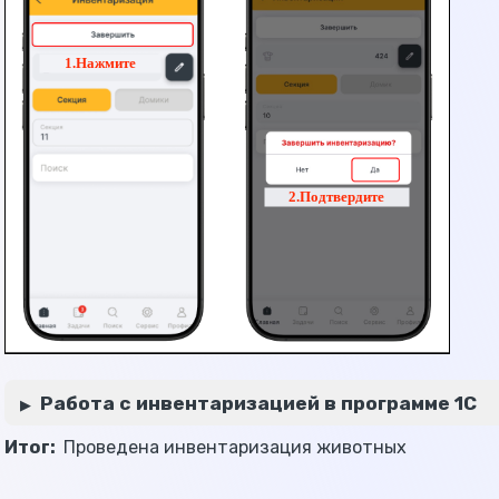
Работа с инвентаризацией в программе 1С
Итог:
Проведена инвентаризация животных