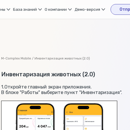
ены
База знаний
О компании
Демо-версия
Отпр
M-Complex Mobile / Инвентаризация животных (2.0)
Инвентаризация животных (2.0)
1.Откройте главный экран приложения.
В блоке "Работы" выберите пункт "Инвентаризация".