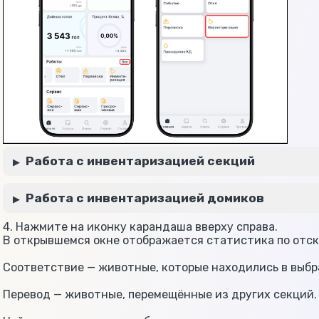
Работа с инвентаризацией секций
Работа с инвентаризацией домиков
4. Нажмите на иконку карандаша вверху справа.
В открывшемся окне отображается статистика по отс
Соответствие — животные, которые находились в выбр
Перевод — животные, перемещённые из других секций.