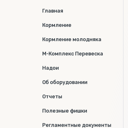
Главная
Кормление
Кормление молодняка
М-Комплекс Перевеска
Надои
Об оборудовании
Отчеты
Полезные фишки
Регламентные документы