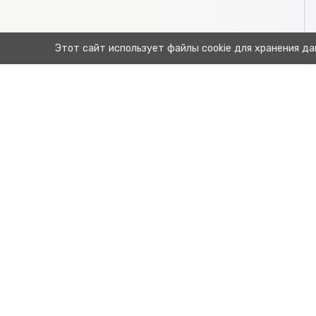
Этот сайт использует файлы cookie для хранения да