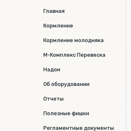
Главная
Кормление
Кормление молодняка
М-Комплекс Перевеска
Надои
Об оборудовании
Отчеты
Полезные фишки
Регламентные документы