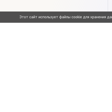
Этот сайт использует файлы cookie для хранения да