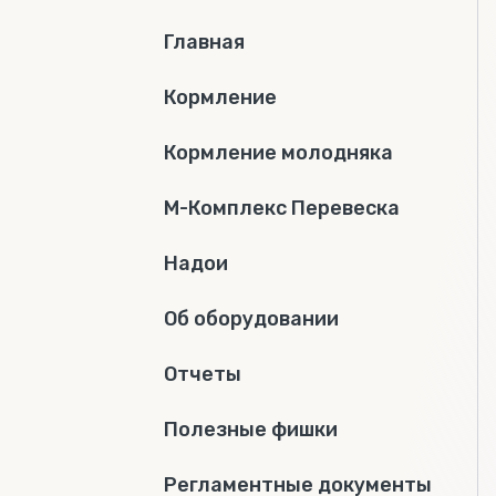
Главная
Кормление
Кормление молодняка
М-Комплекс Перевеска
Надои
Об оборудовании
Отчеты
Полезные фишки
Регламентные документы