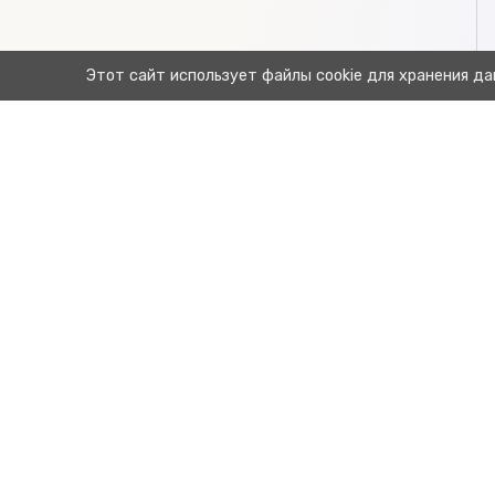
Этот сайт использует файлы cookie для хранения да