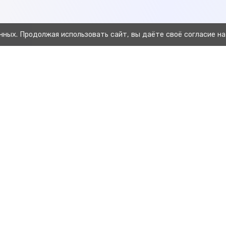
нных. Продолжая использовать сайт, вы даёте своё согласие на
Предыдущая
Отчёт затраты по животным