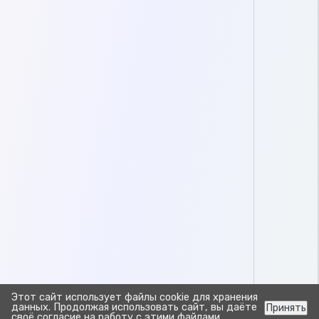
Этот сайт использует файлы cookie для хранения
данных. Продолжая использовать сайт, вы даёте
Принять
своё согласие на работу с этими файлами.