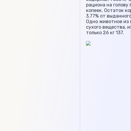
рациона на голову 
копеек. Остаток ко
3,77% от выданного
Одно животное из г
сухого вещества, 
только 26 кг 137.