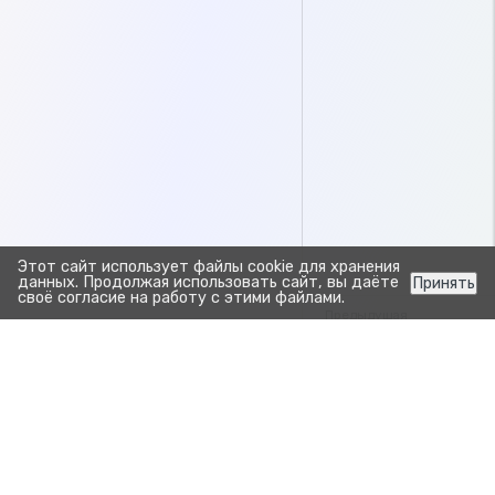
Этот сайт использует файлы cookie для хранения
данных. Продолжая использовать сайт, вы даёте
Принять
своё согласие на работу с этими файлами.
Предыдущая
Отчёт животные доивш
Следующая
Отчёт о загрузке