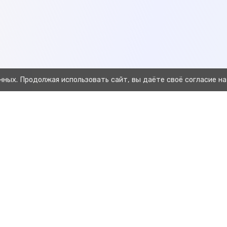
нных. Продолжая использовать сайт, вы даёте своё согласие на
Предыдущая
Отчёт выявленные заболевания