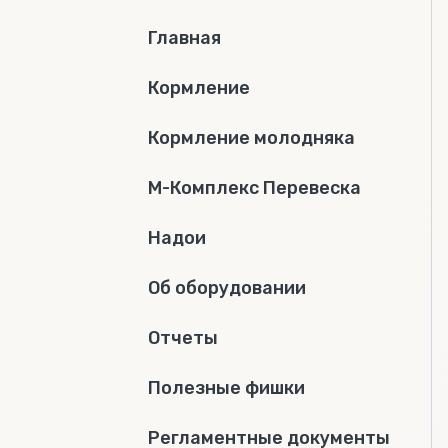
Главная
Кормление
Кормление молодняка
М-Комплекс Перевеска
Надои
Об оборудовании
Отчеты
Полезные фишки
Регламентные документы