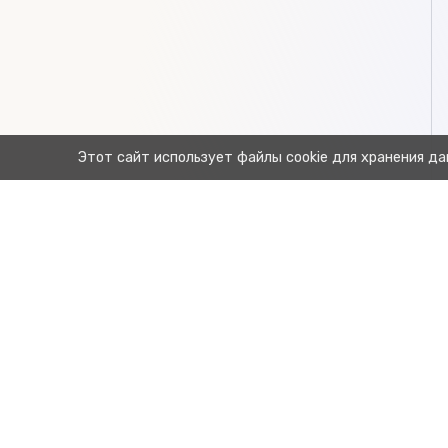
Этот сайт использует файлы cookie для хранения да