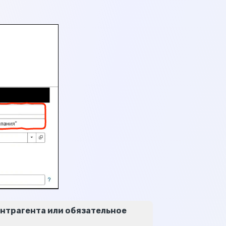
онтрагента или обязательное