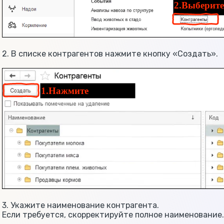
2. В списке контрагентов нажмите кнопку «Создать».
3. Укажите наименование контрагента.
Если требуется, скорректируйте полное наименование