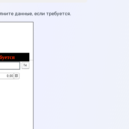
лните данные, если требуется.