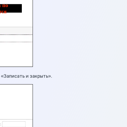
 «Записать и закрыть».