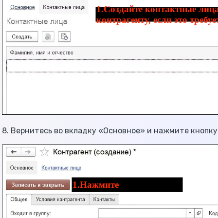
8. Вернитесь во вкладку «Основное» и нажмите кнопку