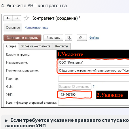
4. Укажите УНП контрагента.
Если требуется указание правового статуса к
заполнение УНП