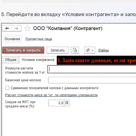
5. Перейдите во вкладку «Условия контрагента» и запо