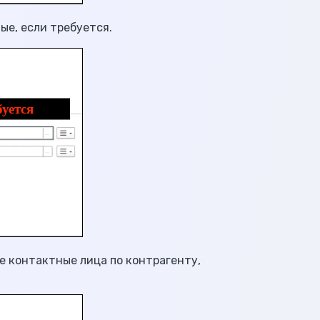
ые, если требуется.
е контактные лица по контрагенту,