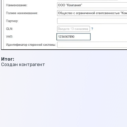
Итог:
Создан контрагент