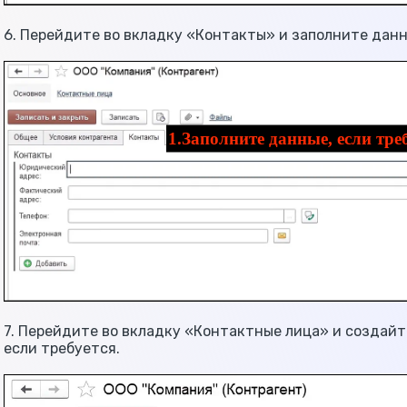
6. Перейдите во вкладку «Контакты» и заполните данн
7. Перейдите во вкладку «Контактные лица» и создайт
если требуется.