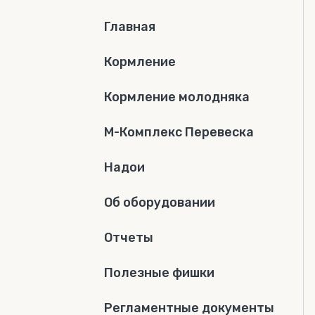
Главная
Кормление
Кормление молодняка
М-Комплекс Перевеска
Надои
Об оборудовании
Отчеты
Полезные фишки
Регламентные документы