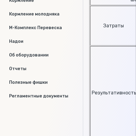
Кормление
Кормление молодняка
Затраты
М-Комплекс Перевеска
Надои
Об оборудовании
Отчеты
Полезные фишки
Результативност
Регламентные документы