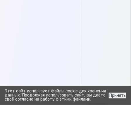
Этот сайт использует файлы cookie для хранения
данных. Продолжая использовать сайт, вы даёте
Принять
своё согласие на работу с этими файлами.
Предыдущая
Сохранить данные из 
Отчёт выявленные забол