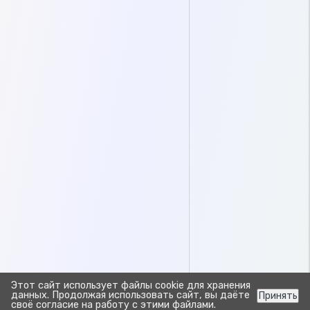
Этот сайт использует файлы cookie для хранения
данных. Продолжая использовать сайт, вы даёте
Принять
своё согласие на работу с этими файлами.