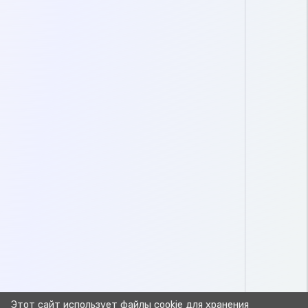
Этот сайт использует файлы cookie для хранения