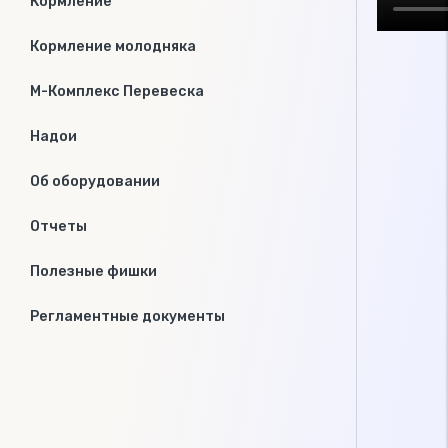
Кормление
Кормление молодняка
М-Комплекс Перевеска
Надои
Об оборудовании
Отчеты
Полезные фишки
Регламентные документы