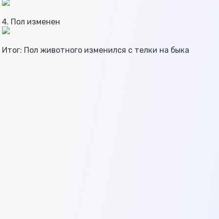
4. Пол изменен
Итог: Пол животного изменился с телки на быка