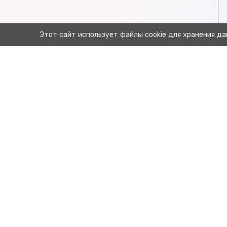
Этот сайт использует файлы cookie для хранения да