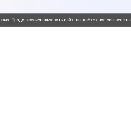
нных. Продолжая использовать сайт, вы даёте своё согласие на
Предыдущая
Отправка животных в Хорриот