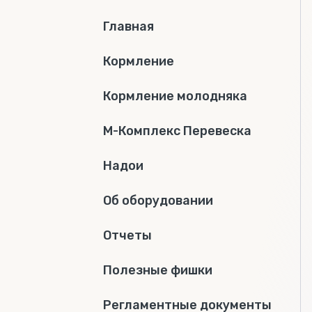
Главная
Кормление
Кормление молодняка
М-Комплекс Перевеска
Надои
Об оборудовании
Отчеты
Полезные фишки
Регламентные документы